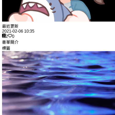
最近更新
2021-02-06 10:35
2
0
書單簡介
標籤