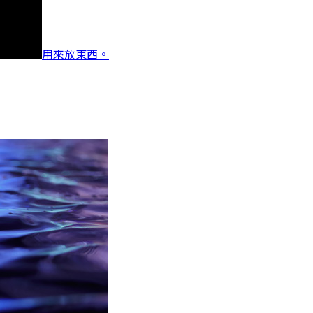
用來放東西。