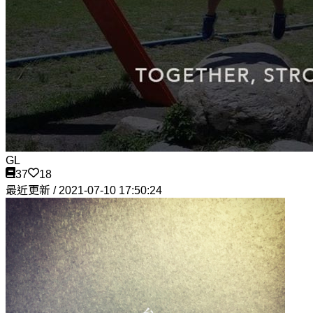
GL
37
18
最近更新 / 2021-07-10 17:50:24