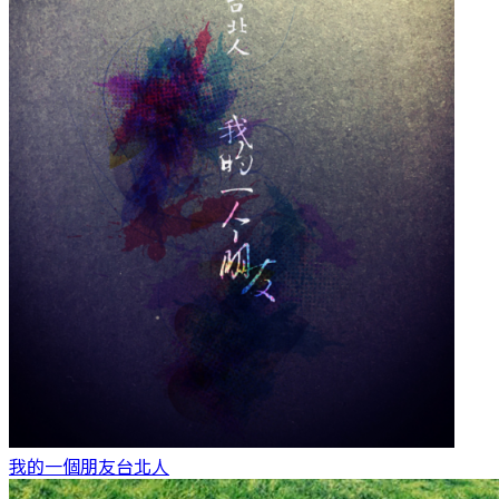
我的一個朋友
台北人