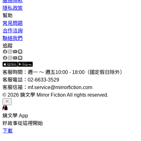
服務條款
隱私政策
幫助
常見問題
合作洽詢
聯絡我們
追蹤
客服時間：週一 ～ 週五10:00 - 18:00（國定假日除外）
客服電話：02-6633-3529
客服信箱：mf.service@mirrorfiction.com
© 2026 鏡文學 Mirror Fiction All rights reserved.
鏡文學 App
好故事從這裡開始
下載