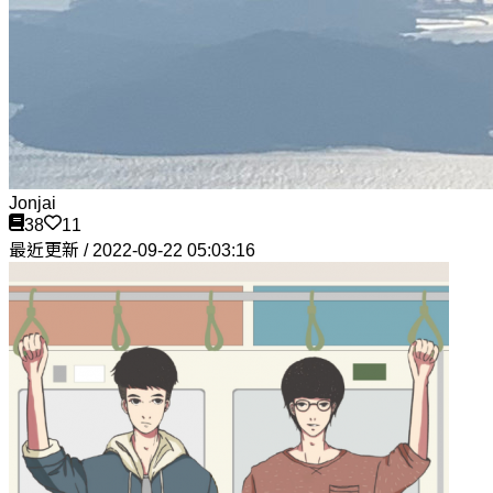
Jonjai
38
11
最近更新 / 2022-09-22 05:03:16