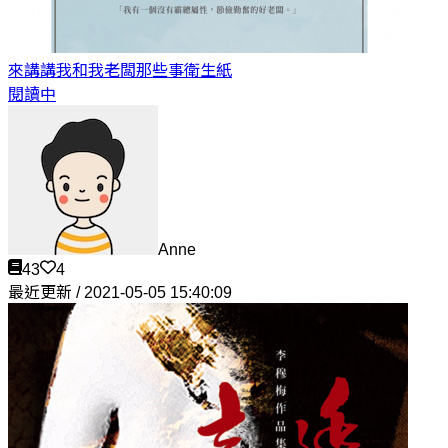
來講講我和我老闆那些事
衛生紙
閱讀中
Anne
43
4
最近更新 / 2021-05-05 15:40:09