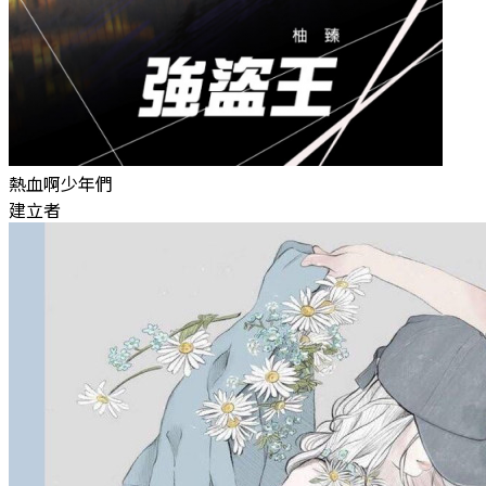
熱血啊少年們
建立者