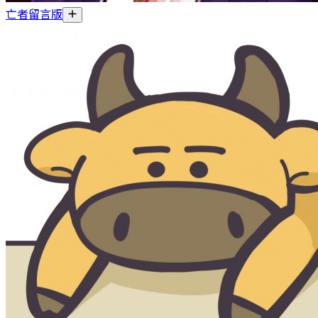
亡者留言版