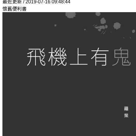
最近更新 / 2019-07-16 09:48:44
懷舊便利書