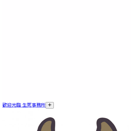
歡迎光臨 生死事務所