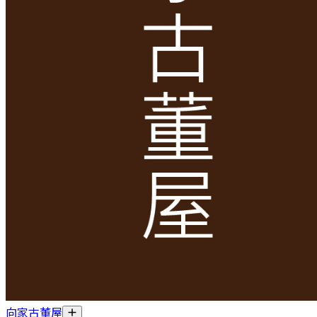
向家古董屋