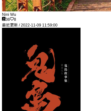
Nini Wu
36
8
最近更新 / 2022-11-09 11:59:00