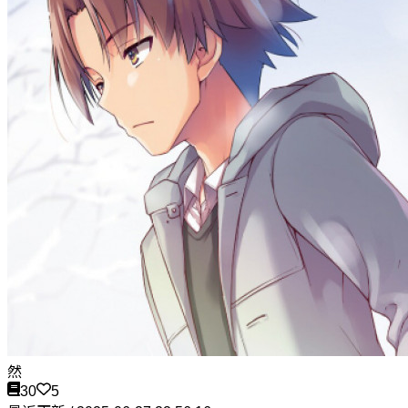
然
30
5