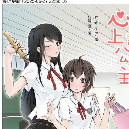
最近更新 / 2025-06-27 22:56:16