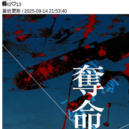
42
13
最近更新 / 2025-09-14 21:53:40