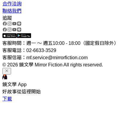
合作洽詢
聯絡我們
追蹤
客服時間：週一 ～ 週五10:00 - 18:00（國定假日除外）
客服電話：02-6633-3529
客服信箱：mf.service@mirrorfiction.com
© 2026 鏡文學 Mirror Fiction All rights reserved.
鏡文學 App
好故事從這裡開始
下載