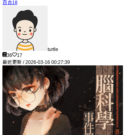
百合18
turtle
36
17
最近更新 / 2026-03-16 00:27:39