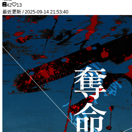
42
13
最近更新 / 2025-09-14 21:53:40