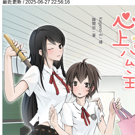
最近更新 / 2025-06-27 22:56:16