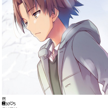
然
30
5