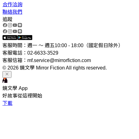
合作洽詢
聯絡我們
追蹤
客服時間：週一 ～ 週五10:00 - 18:00（國定假日除外）
客服電話：02-6633-3529
客服信箱：mf.service@mirrorfiction.com
© 2026 鏡文學 Mirror Fiction All rights reserved.
鏡文學 App
好故事從這裡開始
下載