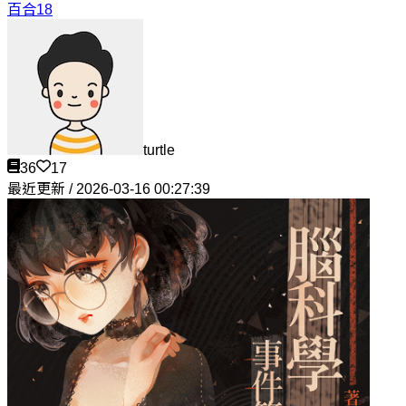
百合18
turtle
36
17
最近更新 / 2026-03-16 00:27:39