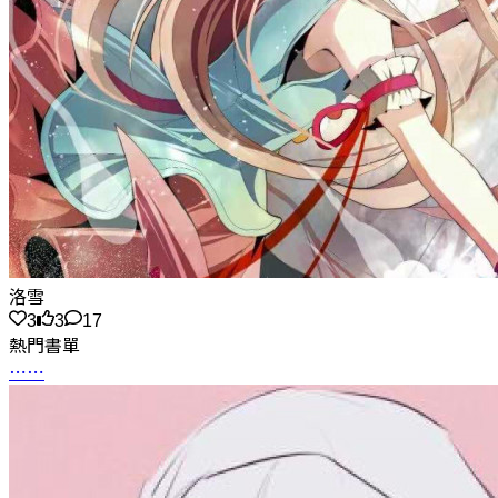
洛雪
3
3
17
熱門書單
⋯⋯