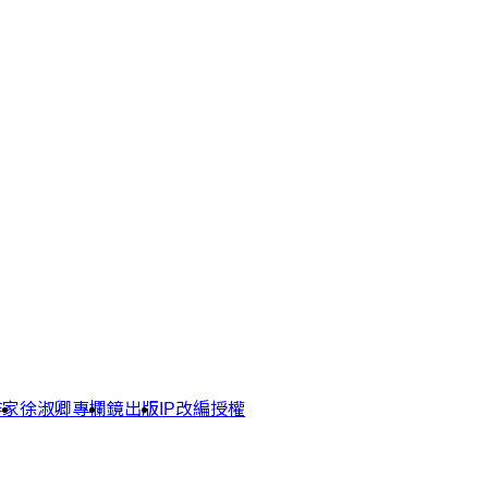
作家
徐淑卿專欄
鏡出版
IP改編授權