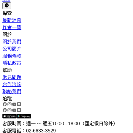
探索
最新消息
作者一覽
關於
關於我們
公司簡介
服務條款
隱私政策
幫助
常見問題
合作洽詢
聯絡我們
追蹤
客服時間：週一 ～ 週五10:00 - 18:00（國定假日除外）
客服電話：02-6633-3529