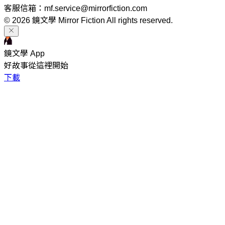
客服信箱：mf.service@mirrorfiction.com
© 2026 鏡文學 Mirror Fiction All rights reserved.
鏡文學 App
好故事從這裡開始
下載