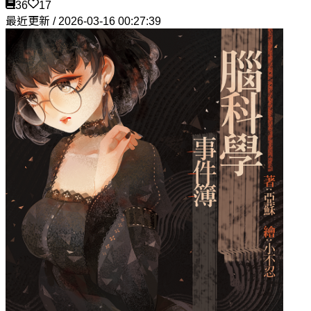
36
17
最近更新 / 2026-03-16 00:27:39