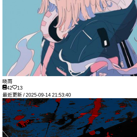
晓雨
42
13
最近更新 / 2025-09-14 21:53:40