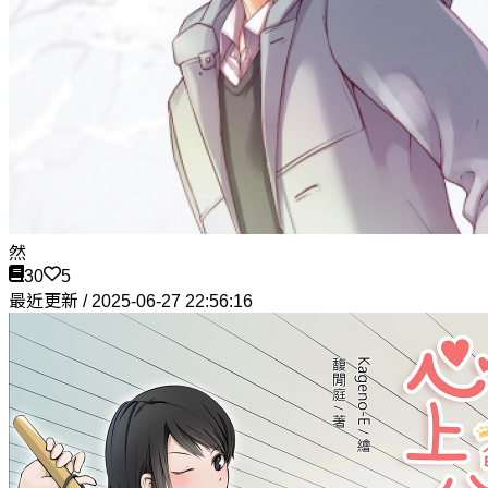
然
30
5
最近更新 / 2025-06-27 22:56:16