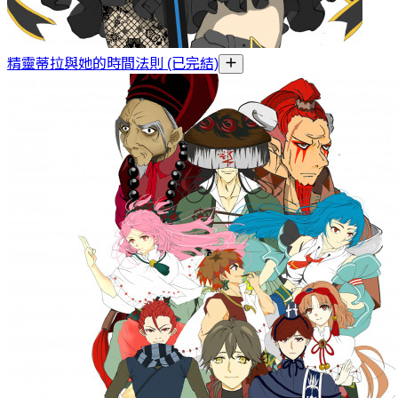
精靈蒂拉與她的時間法則 (已完結)