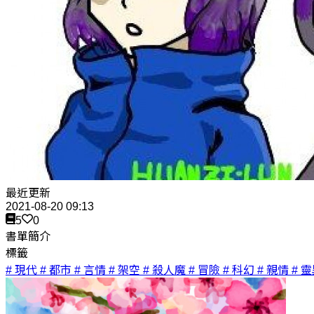
最近更新
2021-08-20 09:13
5
0
書單簡介
標籤
# 現代
# 都市
# 言情
# 架空
# 殺人魔
# 冒險
# 科幻
# 親情
# 