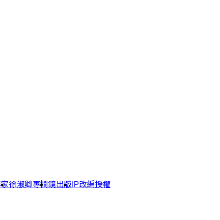
作家
徐淑卿專欄
鏡出版
IP改編授權