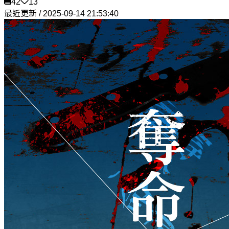
42
13
最近更新 / 2025-09-14 21:53:40