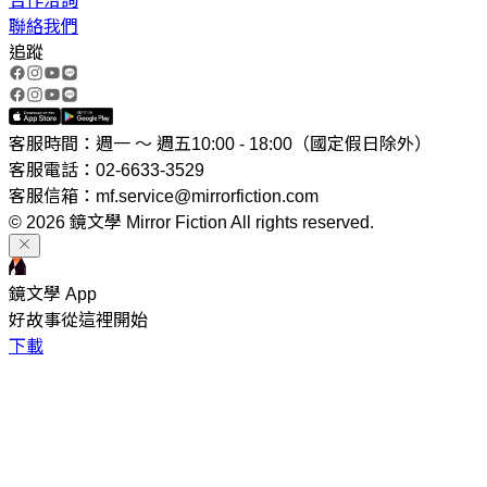
合作洽詢
聯絡我們
追蹤
客服時間：週一 ～ 週五10:00 - 18:00（國定假日除外）
客服電話：02-6633-3529
客服信箱：mf.service@mirrorfiction.com
© 2026 鏡文學 Mirror Fiction All rights reserved.
鏡文學 App
好故事從這裡開始
下載