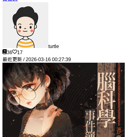
turtle
36
17
最近更新 / 2026-03-16 00:27:39