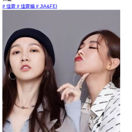
# 佳霏
# 佳霏貓
# JIA&FEI