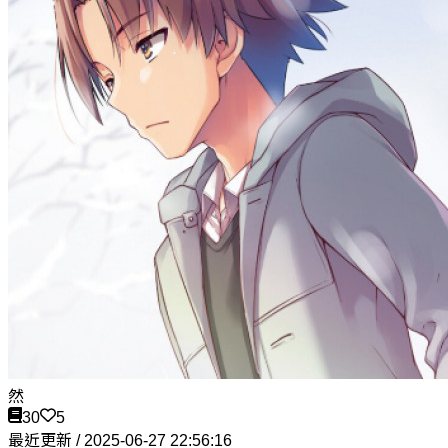
然
30
5
最近更新 / 2025-06-27 22:56:16