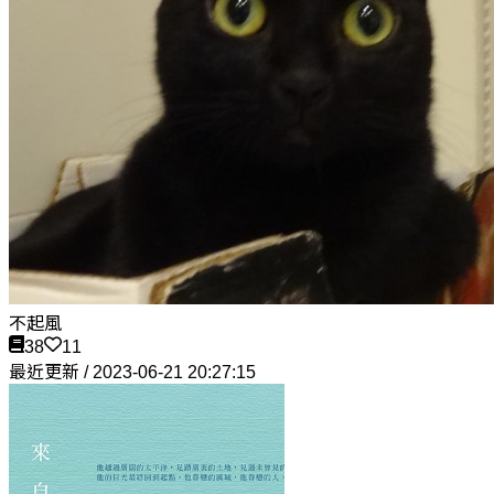
不起風
38
11
最近更新 / 2023-06-21 20:27:15