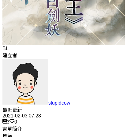
BL
建立者
stupidcow
最近更新
2021-02-03 07:28
3
0
書單簡介
標籤