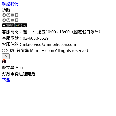
聯絡我們
追蹤
客服時間：週一 ～ 週五10:00 - 18:00（國定假日除外）
客服電話：02-6633-3529
客服信箱：mf.service@mirrorfiction.com
© 2026 鏡文學 Mirror Fiction All rights reserved.
鏡文學 App
好故事從這裡開始
下載