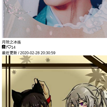
月琉之冰殇
7
14
最近更新 / 2020-02-28 20:30:59