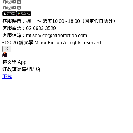
客服時間：週一 ～ 週五10:00 - 18:00（國定假日除外）
客服電話：02-6633-3529
客服信箱：mf.service@mirrorfiction.com
© 2026 鏡文學 Mirror Fiction All rights reserved.
鏡文學 App
好故事從這裡開始
下載