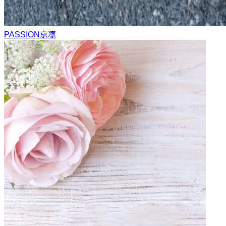
PASSION
京凛