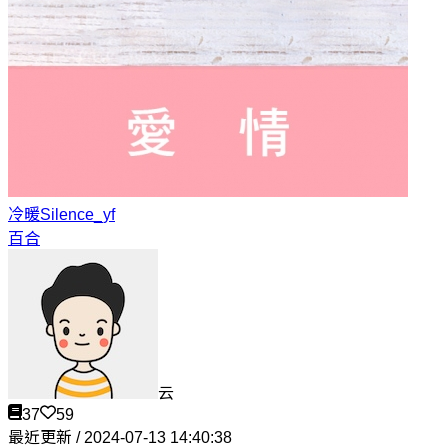
冷暖
Silence_yf
百合
云
37
59
最近更新 / 2024-07-13 14:40:38