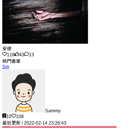
安德
118
43
13
熱門書單
Sm
Sammy
10
108
最近更新 / 2022-02-14 23:26:43