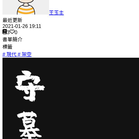
王玉主
最近更新
2021-01-26 19:11
3
0
書單簡介
標籤
# 現代
# 架空