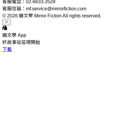
客服電話：02-6633-3529
客服信箱：mf.service@mirrorfiction.com
© 2026 鏡文學 Mirror Fiction All rights reserved.
鏡文學 App
好故事從這裡開始
下載