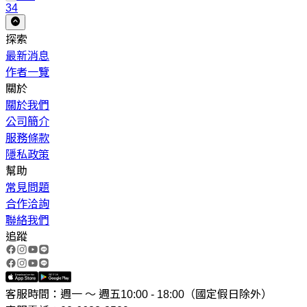
34
探索
最新消息
作者一覽
關於
關於我們
公司簡介
服務條款
隱私政策
幫助
常見問題
合作洽詢
聯絡我們
追蹤
客服時間：週一 ～ 週五10:00 - 18:00（國定假日除外）