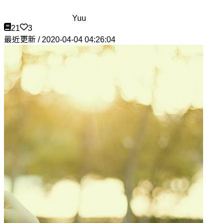
Yuu
21
3
最近更新 / 2020-04-04 04:26:04