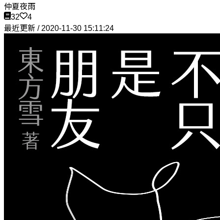
仲夏夜雨
32
4
最近更新 / 2020-11-30 15:11:24