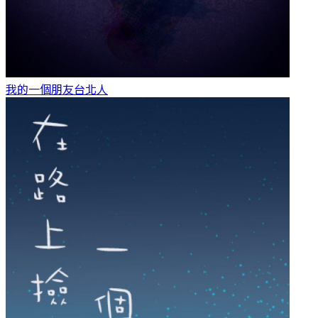
我的一個朋友
台北人