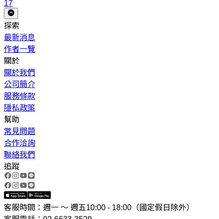
17
探索
最新消息
作者一覽
關於
關於我們
公司簡介
服務條款
隱私政策
幫助
常見問題
合作洽詢
聯絡我們
追蹤
客服時間：週一 ～ 週五10:00 - 18:00（國定假日除外）