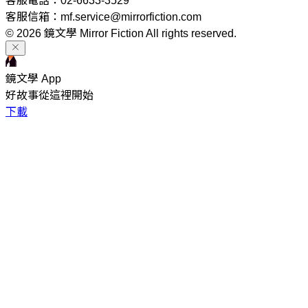
客服電話：02-6633-3529
客服信箱：mf.service@mirrorfiction.com
© 2026 鏡文學 Mirror Fiction All rights reserved.
鏡文學 App
好故事從這裡開始
下載