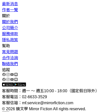
最新消息
作者一覽
關於
關於我們
公司簡介
服務條款
隱私政策
幫助
常見問題
合作洽詢
聯絡我們
追蹤
客服時間：週一 ～ 週五10:00 - 18:00（國定假日除外）
客服電話：02-6633-3529
客服信箱：mf.service@mirrorfiction.com
© 2026 鏡文學 Mirror Fiction All rights reserved.