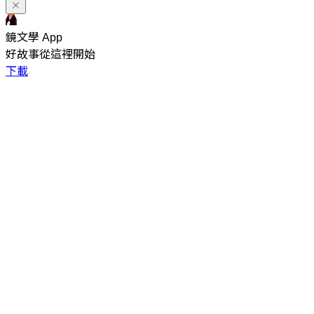
鏡文學 App
好故事從這裡開始
下載