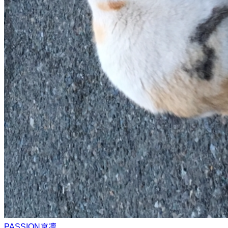
PASSION
京凛