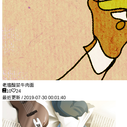
老壇酸菜牛肉面
10
24
最近更新 / 2019-07-30 00:01:40