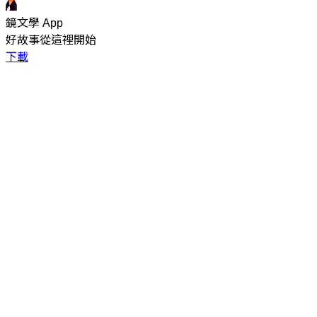
鏡文學 App
好故事從這裡開始
下載