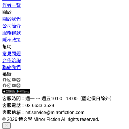
作者一覽
關於
關於我們
公司簡介
服務條款
隱私政策
幫助
常見問題
合作洽詢
聯絡我們
追蹤
客服時間：週一 ～ 週五10:00 - 18:00（國定假日除外）
客服電話：02-6633-3529
客服信箱：mf.service@mirrorfiction.com
© 2026 鏡文學 Mirror Fiction All rights reserved.