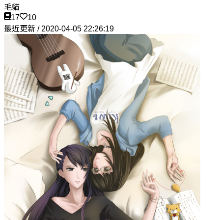
毛貓
17
10
最近更新 / 2020-04-05 22:26:19