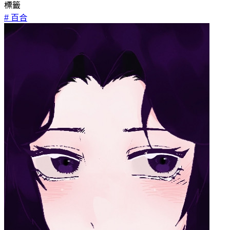
標籤
# 百合