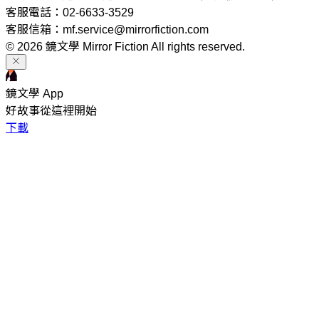
客服電話：02-6633-3529
客服信箱：mf.service@mirrorfiction.com
© 2026 鏡文學 Mirror Fiction All rights reserved.
鏡文學 App
好故事從這裡開始
下載