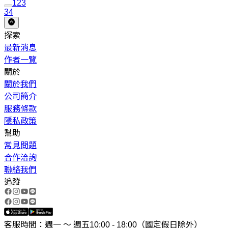
1
2
3
34
探索
最新消息
作者一覽
關於
關於我們
公司簡介
服務條款
隱私政策
幫助
常見問題
合作洽詢
聯絡我們
追蹤
客服時間：週一 ～ 週五10:00 - 18:00（國定假日除外）