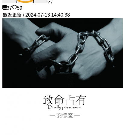
云
37
59
最近更新 / 2024-07-13 14:40:38