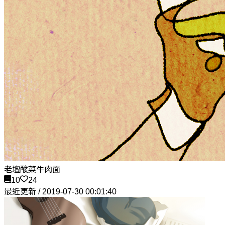
老壇酸菜牛肉面
10
24
最近更新 / 2019-07-30 00:01:40