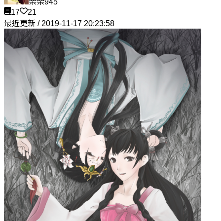
柴柴945
17
21
最近更新 / 2019-11-17 20:23:58