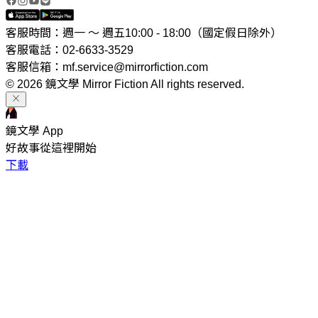
客服時間：週一 ～ 週五10:00 - 18:00（國定假日除外）
客服電話：02-6633-3529
客服信箱：mf.service@mirrorfiction.com
© 2026 鏡文學 Mirror Fiction All rights reserved.
鏡文學 App
好故事從這裡開始
下載