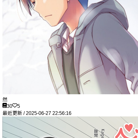
然
30
5
最近更新 / 2025-06-27 22:56:16