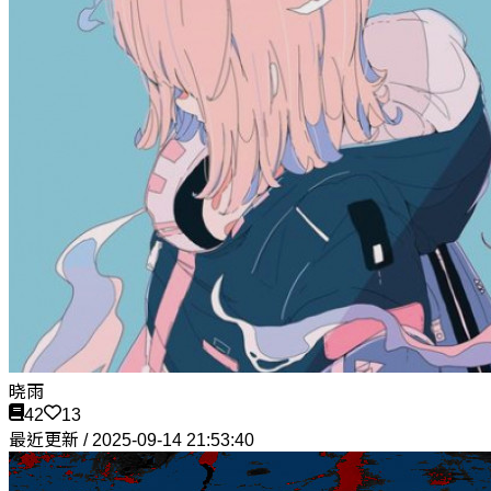
晓雨
42
13
最近更新 / 2025-09-14 21:53:40