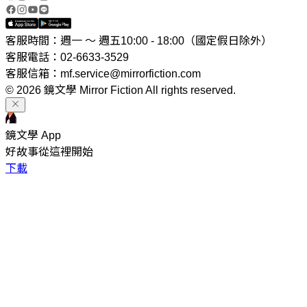
客服時間：週一 ～ 週五10:00 - 18:00（國定假日除外）
客服電話：02-6633-3529
客服信箱：mf.service@mirrorfiction.com
© 2026 鏡文學 Mirror Fiction All rights reserved.
鏡文學 App
好故事從這裡開始
下載