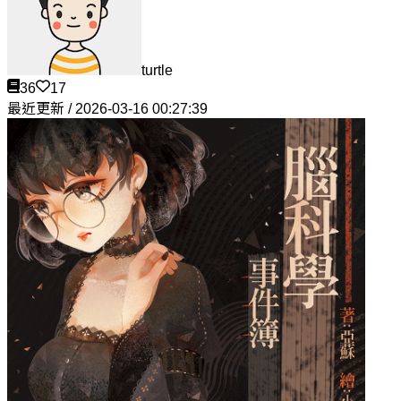
turtle
36
17
最近更新 / 2026-03-16 00:27:39