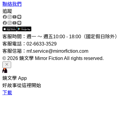
聯絡我們
追蹤
客服時間：週一 ～ 週五10:00 - 18:00（國定假日除外）
客服電話：02-6633-3529
客服信箱：mf.service@mirrorfiction.com
© 2026 鏡文學 Mirror Fiction All rights reserved.
鏡文學 App
好故事從這裡開始
下載