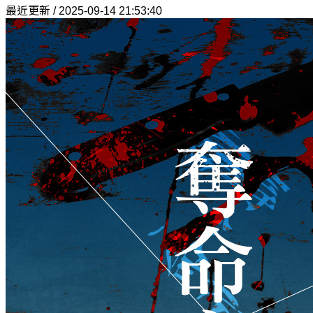
最近更新 / 2025-09-14 21:53:40