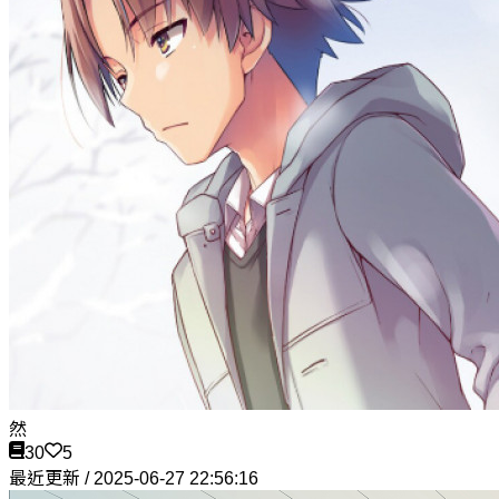
然
30
5
最近更新 / 2025-06-27 22:56:16