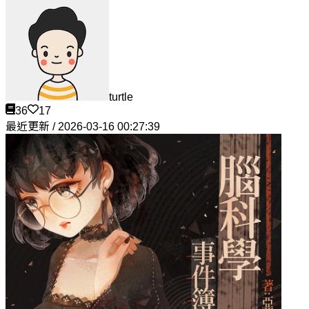
turtle
36
17
最近更新 / 2026-03-16 00:27:39