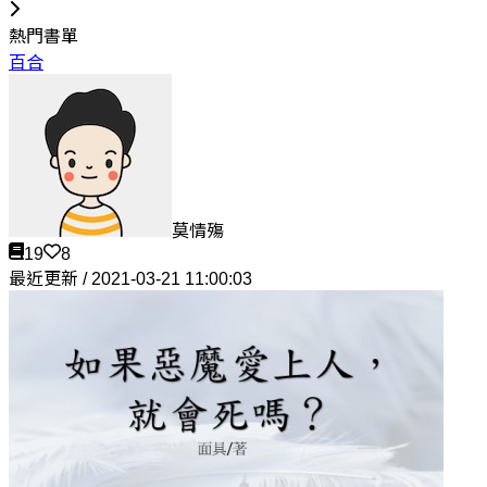
熱門書單
百合
莫情殤
19
8
最近更新 / 2021-03-21 11:00:03