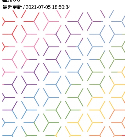
19
6
最近更新 / 2021-07-05 18:50:34