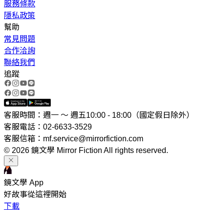
服務條款
隱私政策
幫助
常見問題
合作洽詢
聯絡我們
追蹤
客服時間：週一 ～ 週五10:00 - 18:00（國定假日除外）
客服電話：02-6633-3529
客服信箱：mf.service@mirrorfiction.com
© 2026 鏡文學 Mirror Fiction All rights reserved.
鏡文學 App
好故事從這裡開始
下載