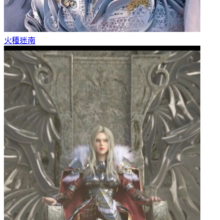
火種
迷南