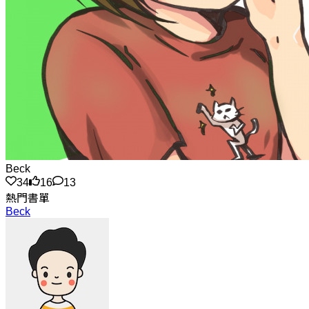
Beck
34
16
13
熱門書單
Beck