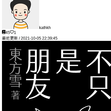
kathkh
45
1
最近更新 / 2021-10-05 22:39:45