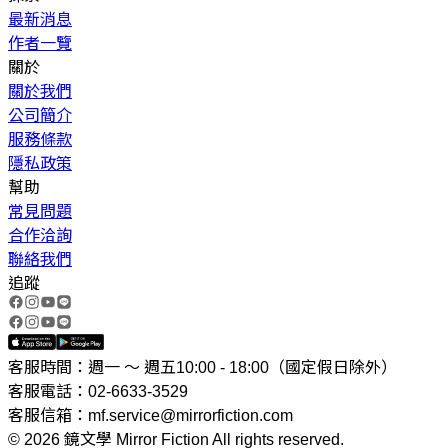
最新消息
作者一覽
關於
關於我們
公司簡介
服務條款
隱私政策
幫助
常見問題
合作洽詢
聯絡我們
追蹤
客服時間：週一 ～ 週五10:00 - 18:00（國定假日除外）
客服電話：02-6633-3529
客服信箱：mf.service@mirrorfiction.com
© 2026 鏡文學 Mirror Fiction All rights reserved.