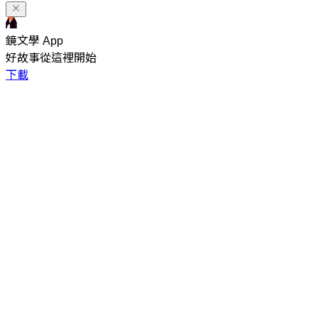
鏡文學 App
好故事從這裡開始
下載