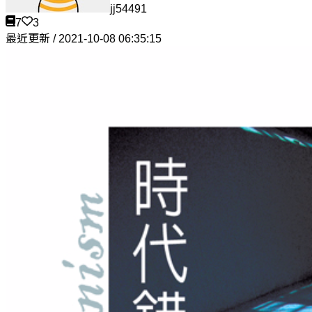
jj54491
7
3
最近更新 / 2021-10-08 06:35:15