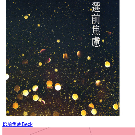
選前焦慮
Beck