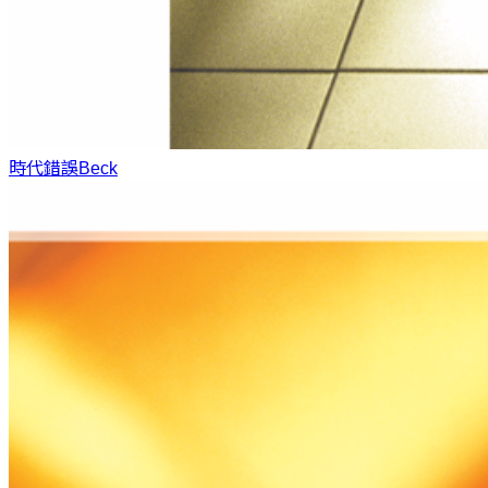
時代錯誤
Beck