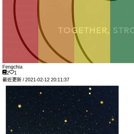
Fengchia
2
1
最近更新 / 2021-02-12 20:11:37