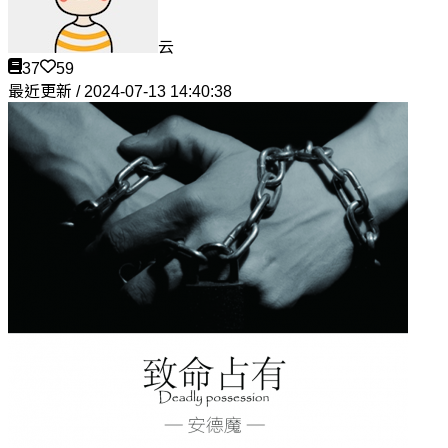
云
37
59
最近更新 / 2024-07-13 14:40:38