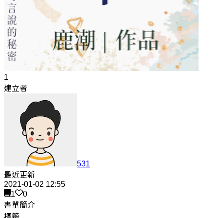
1
建立者
531
最近更新
2021-01-02 12:55
1
0
書單簡介
標籤