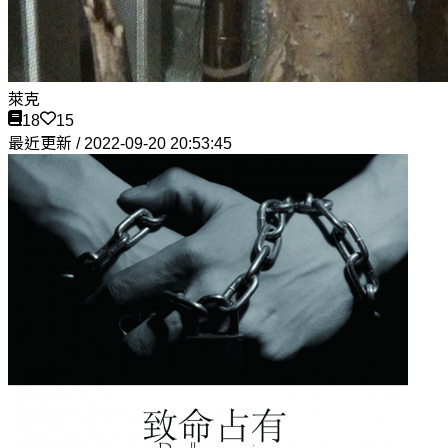
萊克
18
15
最近更新 / 2022-09-20 20:53:45