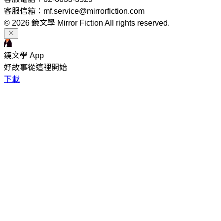
客服信箱：mf.service@mirrorfiction.com
© 2026 鏡文學 Mirror Fiction All rights reserved.
鏡文學 App
好故事從這裡開始
下載