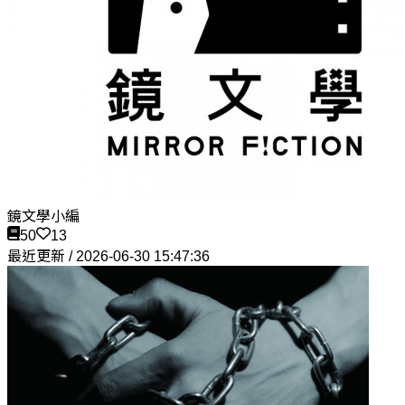
鏡文學小編
50
13
最近更新 / 2026-06-30 15:47:36