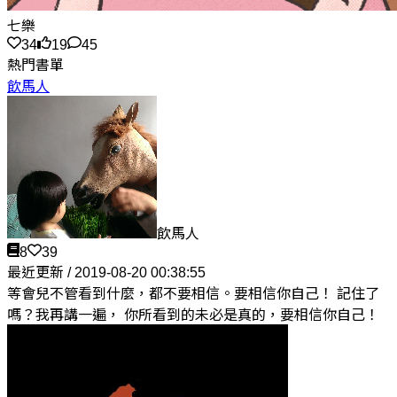
七樂
34
19
45
熱門書單
飲馬人
飲馬人
8
39
最近更新 / 2019-08-20 00:38:55
等會兒不管看到什麼，都不要相信。要相信你自己！ 記住了
嗎？我再講一遍， 你所看到的未必是真的，要相信你自己！