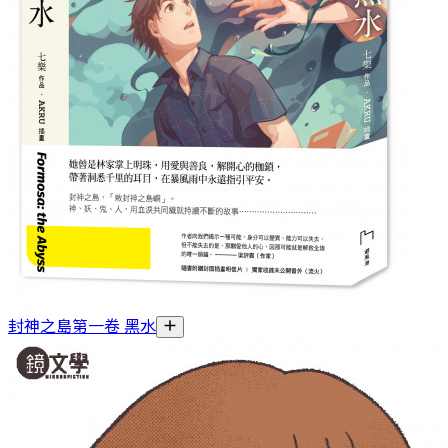
封神之島第一卷 黑水