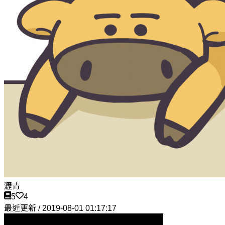
瀝青
5
4
最近更新 / 2019-08-01 01:17:17