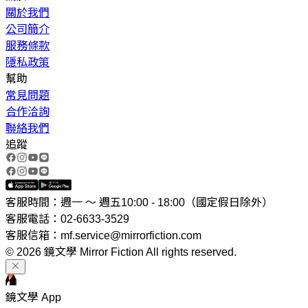
關於我們
公司簡介
服務條款
隱私政策
幫助
常見問題
合作洽詢
聯絡我們
追蹤
客服時間：週一 ～ 週五10:00 - 18:00（國定假日除外）
客服電話：02-6633-3529
客服信箱：mf.service@mirrorfiction.com
© 2026 鏡文學 Mirror Fiction All rights reserved.
鏡文學 App