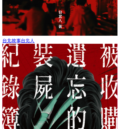
台北故事
台北人