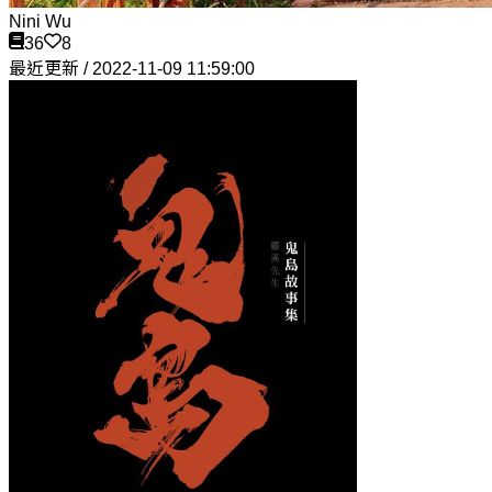
Nini Wu
36
8
最近更新 / 2022-11-09 11:59:00