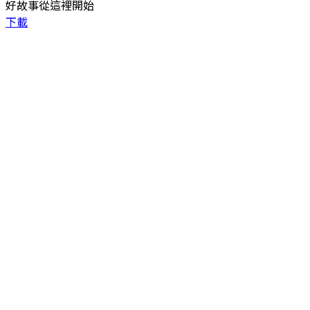
好故事從這裡開始
下載