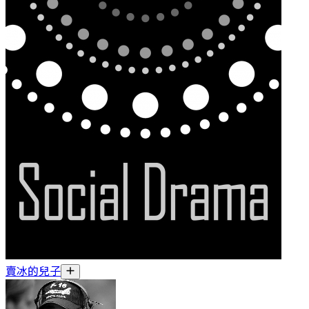
賣冰的兒子