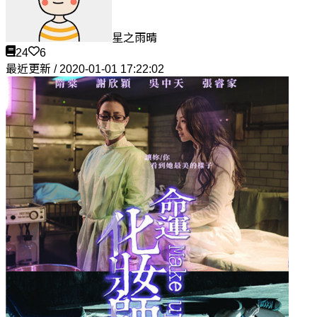
星之雨晴
24
6
最近更新 / 2020-01-01 17:22:02