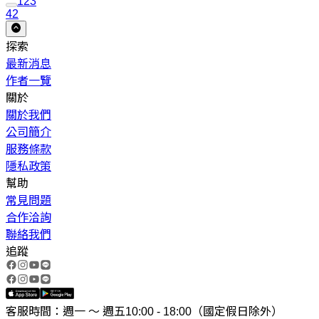
1
2
3
42
探索
最新消息
作者一覽
關於
關於我們
公司簡介
服務條款
隱私政策
幫助
常見問題
合作洽詢
聯絡我們
追蹤
客服時間：週一 ～ 週五10:00 - 18:00（國定假日除外）