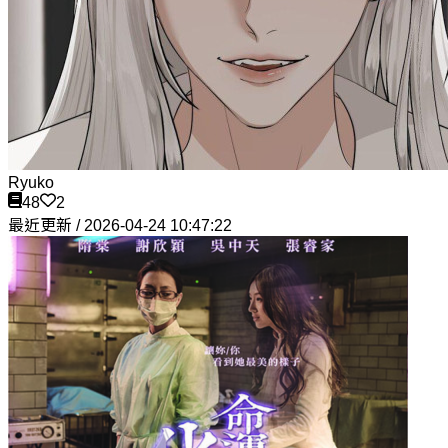
Ryuko
48
2
最近更新 / 2026-04-24 10:47:22