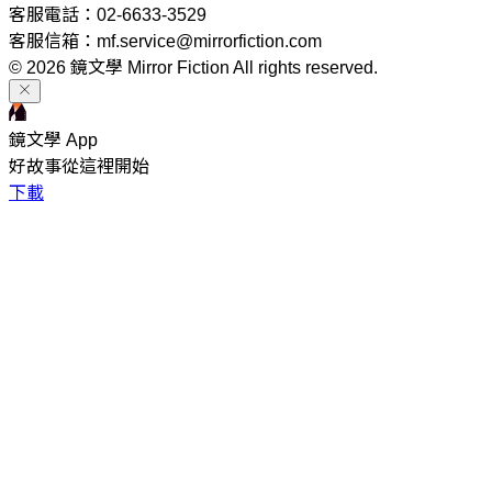
客服電話：02-6633-3529
客服信箱：mf.service@mirrorfiction.com
© 2026 鏡文學 Mirror Fiction All rights reserved.
鏡文學 App
好故事從這裡開始
下載