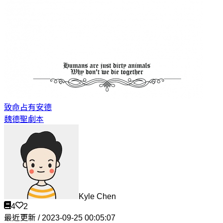
致命占有
安德
魏德聖劇本
Kyle Chen
4
2
最近更新 / 2023-09-25 00:05:07