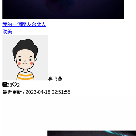
我的一個朋友
台北人
耽美
李飞燕
23
2
最近更新 / 2023-04-18 02:51:55