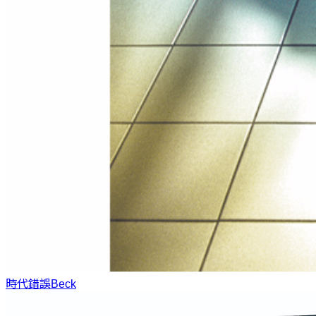
時代錯誤
Beck