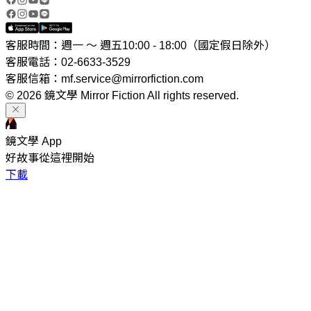
客服時間：週一 ～ 週五10:00 - 18:00（國定假日除外）
客服電話：02-6633-3529
客服信箱：mf.service@mirrorfiction.com
© 2026 鏡文學 Mirror Fiction All rights reserved.
鏡文學 App
好故事從這裡開始
下載