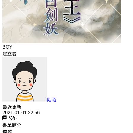
BOY
建立者
陌陌
最近更新
2021-01-01 22:56
1
0
書單簡介
標籤