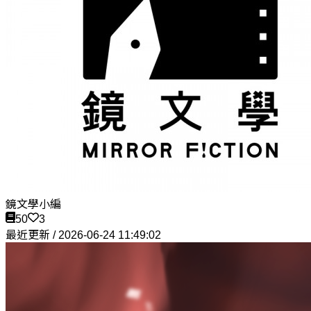
鏡文學小編
50
3
最近更新 / 2026-06-24 11:49:02