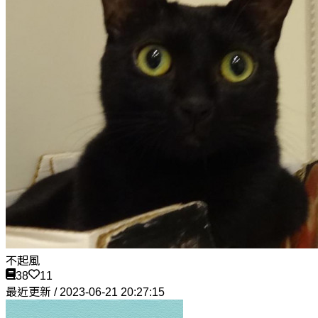
不起風
38
11
最近更新 / 2023-06-21 20:27:15