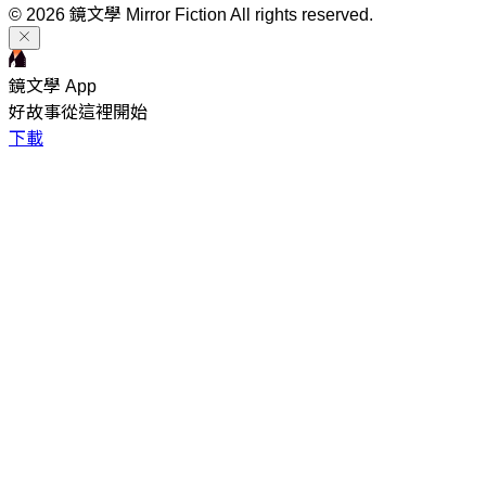
© 2026 鏡文學 Mirror Fiction All rights reserved.
鏡文學 App
好故事從這裡開始
下載