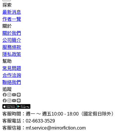
探索
最新消息
作者一覽
關於
關於我們
公司簡介
服務條款
隱私政策
幫助
常見問題
合作洽詢
聯絡我們
追蹤
客服時間：週一 ～ 週五10:00 - 18:00（國定假日除外）
客服電話：02-6633-3529
客服信箱：mf.service@mirrorfiction.com