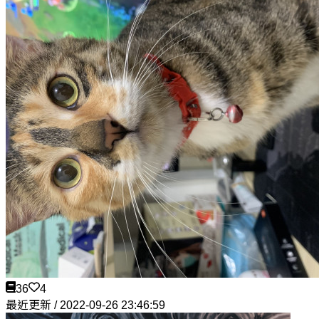
36
4
最近更新 / 2022-09-26 23:46:59