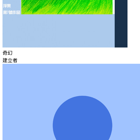
奇幻
建立者