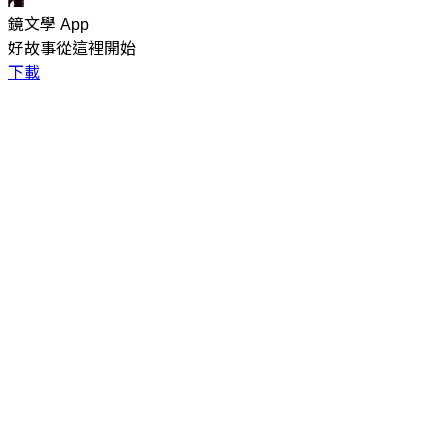
鏡文學 App
好故事從這裡開始
下載