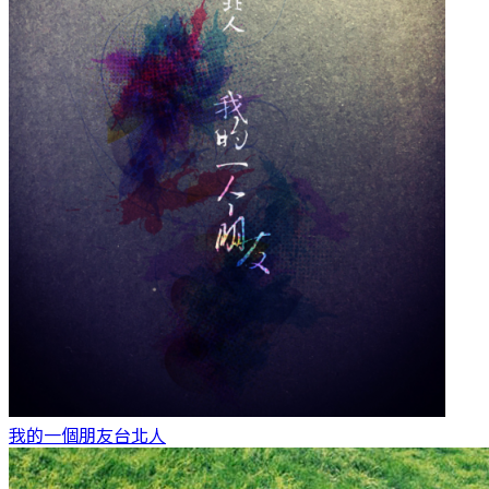
我的一個朋友
台北人