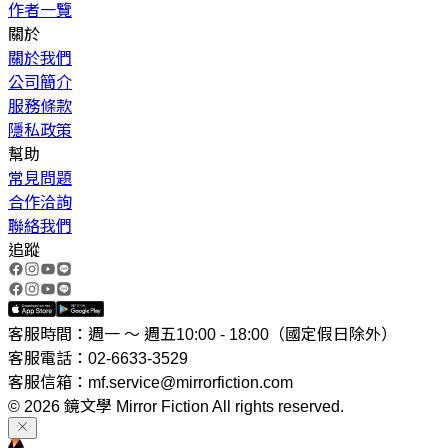
作者一覽
關於
關於我們
公司簡介
服務條款
隱私政策
幫助
常見問題
合作洽詢
聯絡我們
追蹤
客服時間：週一 ～ 週五10:00 - 18:00（國定假日除外）
客服電話：02-6633-3529
客服信箱：mf.service@mirrorfiction.com
© 2026 鏡文學 Mirror Fiction All rights reserved.