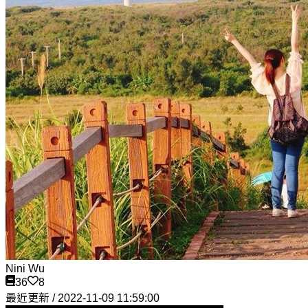
Nini Wu
36
8
最近更新 / 2022-11-09 11:59:00