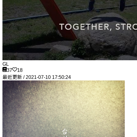
GL
37
18
最近更新 / 2021-07-10 17:50:24