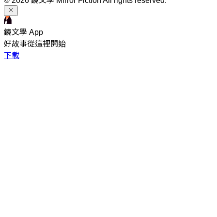
© 2026 鏡文學 Mirror Fiction All rights reserved.
鏡文學 App
好故事從這裡開始
下載