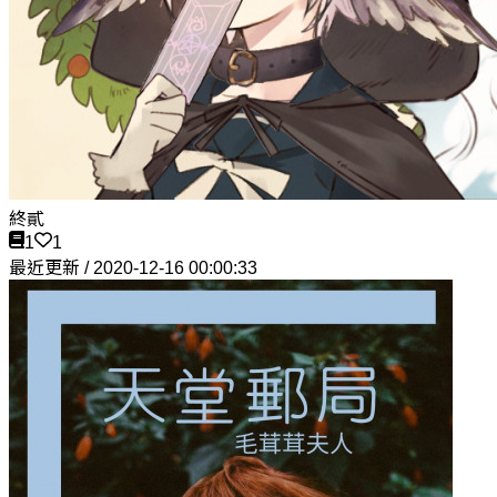
終貳
1
1
最近更新 / 2020-12-16 00:00:33