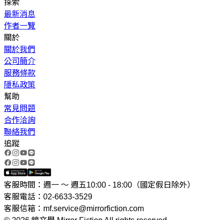
探索
最新消息
作者一覽
關於
關於我們
公司簡介
服務條款
隱私政策
幫助
常見問題
合作洽詢
聯絡我們
追蹤
客服時間：週一 ～ 週五10:00 - 18:00（國定假日除外）
客服電話：02-6633-3529
客服信箱：mf.service@mirrorfiction.com