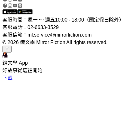
客服時間：週一 ～ 週五10:00 - 18:00（國定假日除外）
客服電話：02-6633-3529
客服信箱：mf.service@mirrorfiction.com
© 2026 鏡文學 Mirror Fiction All rights reserved.
鏡文學 App
好故事從這裡開始
下載