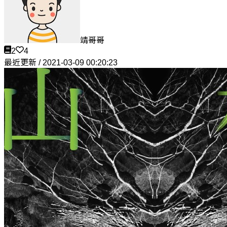
靖哥哥
2
4
最近更新 / 2021-03-09 00:20:23