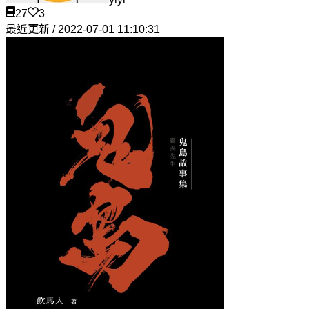
27
3
最近更新 / 2022-07-01 11:10:31