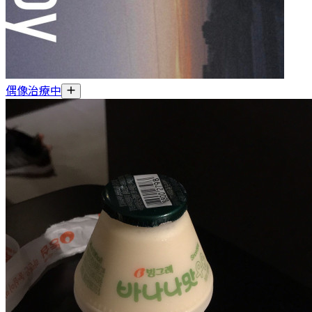
偶像治療中