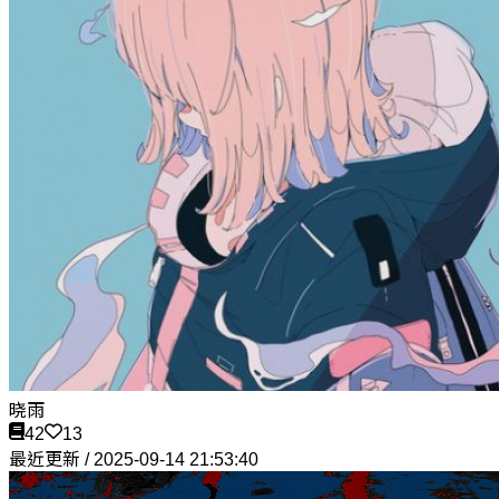
晓雨
42
13
最近更新 / 2025-09-14 21:53:40