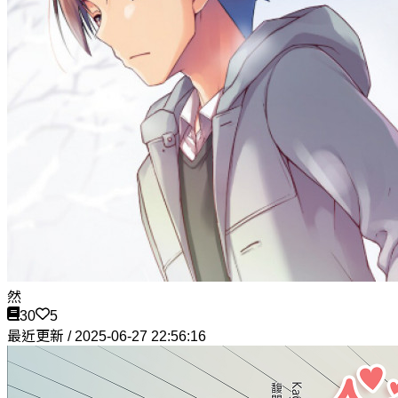
然
30
5
最近更新 / 2025-06-27 22:56:16