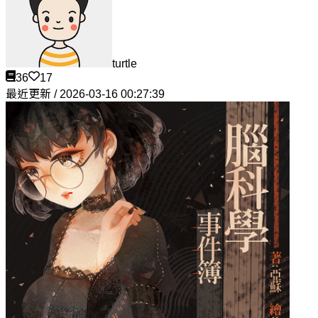
turtle
36
17
最近更新 / 2026-03-16 00:27:39