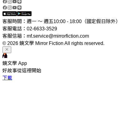
客服時間：週一 ～ 週五10:00 - 18:00（國定假日除外）
客服電話：02-6633-3529
客服信箱：mf.service@mirrorfiction.com
© 2026 鏡文學 Mirror Fiction All rights reserved.
鏡文學 App
好故事從這裡開始
下載