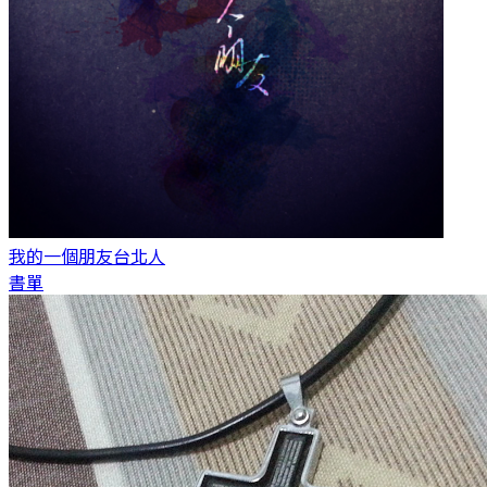
我的一個朋友
台北人
書單