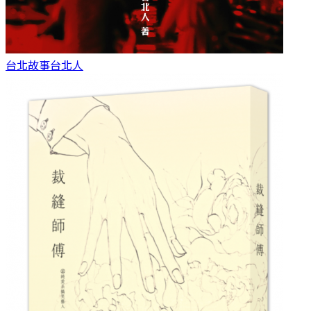
台北故事
台北人