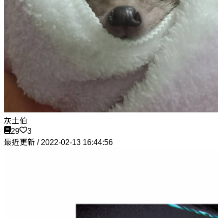
灰土伯
29
3
最近更新 / 2022-02-13 16:44:56