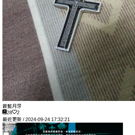
蒼藍月牙
28
2
最近更新 / 2024-09-24 17:32:21