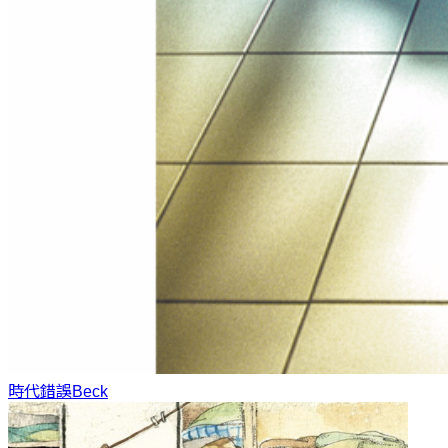
時代錯誤
Beck