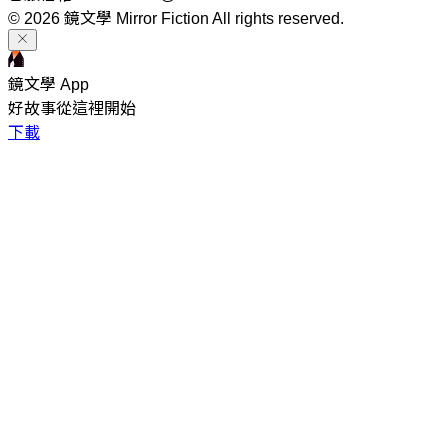
© 2026 鏡文學 Mirror Fiction All rights reserved.
鏡文學 App
好故事從這裡開始
下載