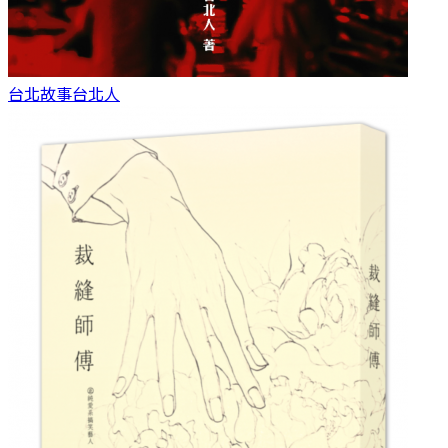
台北故事
台北人