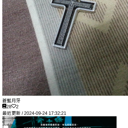
蒼藍月牙
28
2
最近更新 / 2024-09-24 17:32:21