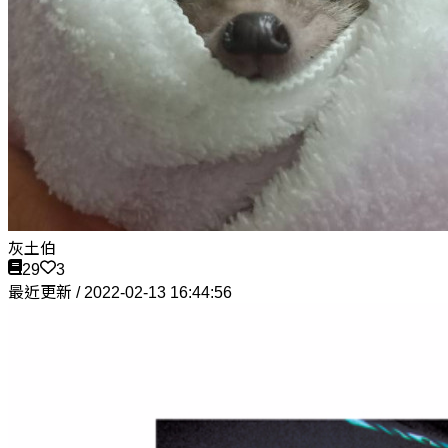
灰土伯
29
3
最近更新 / 2022-02-13 16:44:56