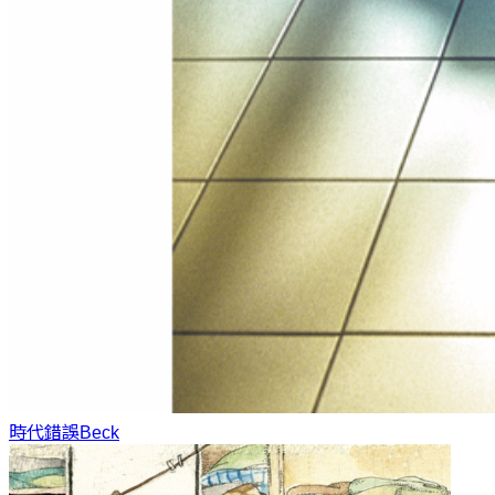
時代錯誤
Beck