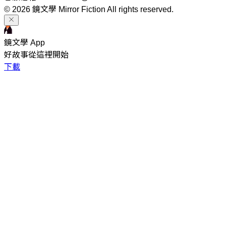
© 2026 鏡文學 Mirror Fiction All rights reserved.
鏡文學 App
好故事從這裡開始
下載