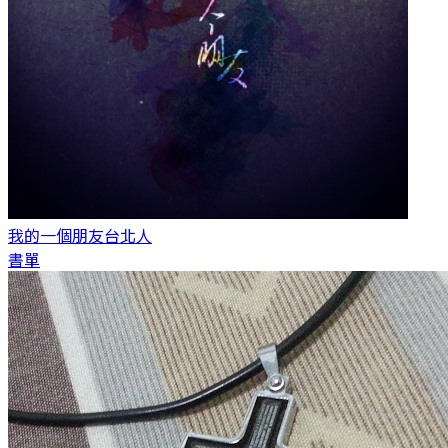
我的一個朋友
台北人
書單