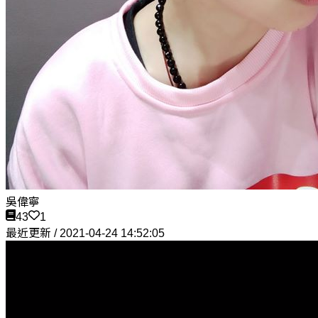
吳偉寧
43
1
最近更新 / 2021-04-24 14:52:05