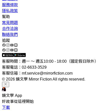
服務條款
隱私政策
幫助
常見問題
合作洽詢
聯絡我們
追蹤
客服時間：週一 ～ 週五10:00 - 18:00（國定假日除外）
客服電話：02-6633-3529
客服信箱：mf.service@mirrorfiction.com
© 2026 鏡文學 Mirror Fiction All rights reserved.
鏡文學 App
好故事從這裡開始
下載