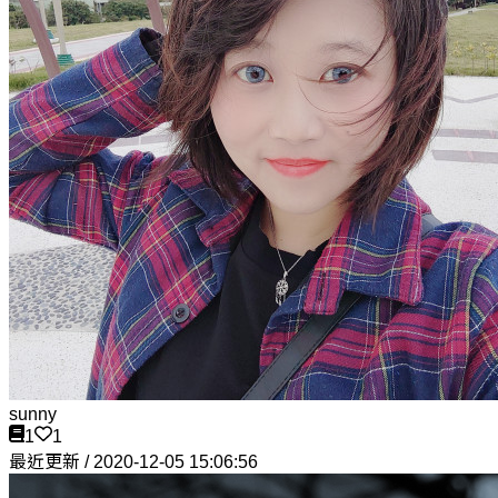
sunny
1
1
最近更新 / 2020-12-05 15:06:56