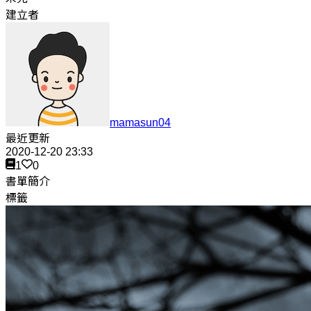
建立者
mamasun04
最近更新
2020-12-20 23:33
1
0
書單簡介
標籤