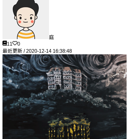
庭
11
0
最近更新 / 2020-12-14 16:38:48