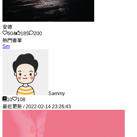
安德
604
185
200
熱門書單
Sm
Sammy
10
108
最近更新 / 2022-02-14 23:26:43