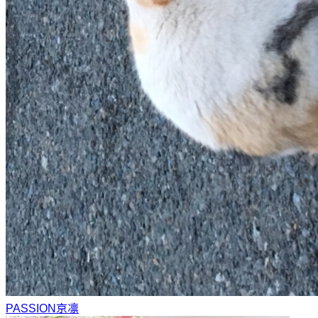
PASSION
京凛