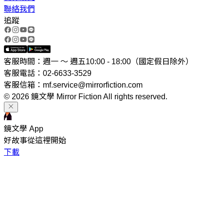
聯絡我們
追蹤
客服時間：週一 ～ 週五10:00 - 18:00（國定假日除外）
客服電話：02-6633-3529
客服信箱：mf.service@mirrorfiction.com
© 2026 鏡文學 Mirror Fiction All rights reserved.
鏡文學 App
好故事從這裡開始
下載