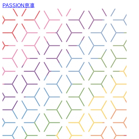
PASSION
京凛