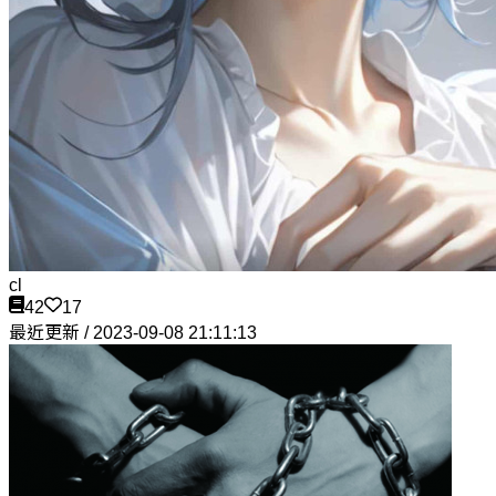
cl
42
17
最近更新 / 2023-09-08 21:11:13