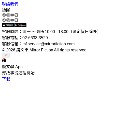
聯絡我們
追蹤
客服時間：週一 ～ 週五10:00 - 18:00（國定假日除外）
客服電話：02-6633-3529
客服信箱：mf.service@mirrorfiction.com
© 2026 鏡文學 Mirror Fiction All rights reserved.
鏡文學 App
好故事從這裡開始
下載