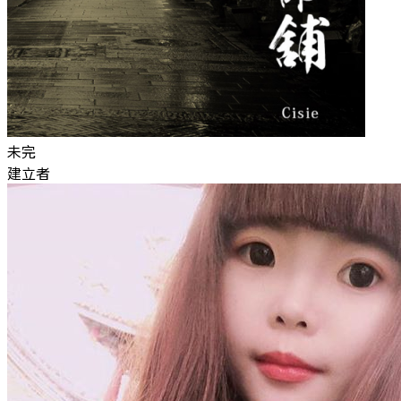
未完
建立者