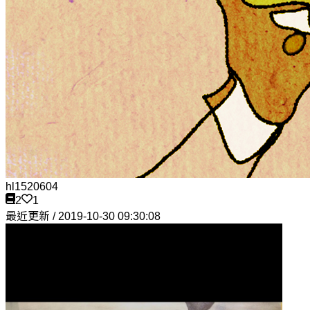
hl1520604
2
1
最近更新 / 2019-10-30 09:30:08