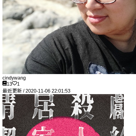
cindywang
13
1
最近更新 / 2020-11-06 22:01:53