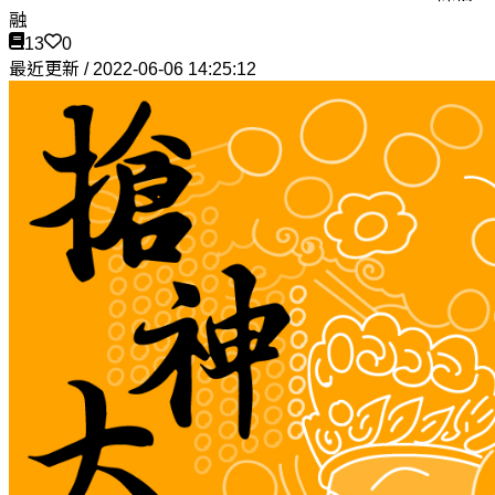
融
13
0
最近更新 / 2022-06-06 14:25:12