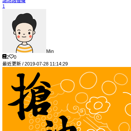
詭誌
路邊攤
1
Min
2
0
最近更新 / 2019-07-28 11:14:29