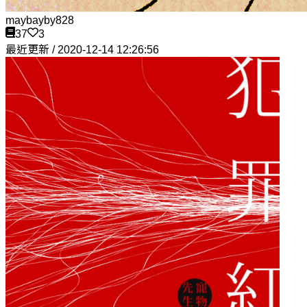
maybayby828
37
3
最近更新 / 2020-12-14 12:26:56