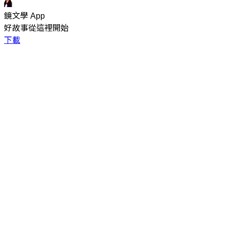
鏡文學 App
好故事從這裡開始
下載