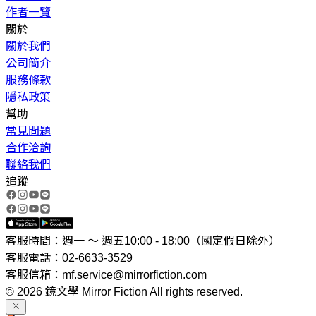
作者一覽
關於
關於我們
公司簡介
服務條款
隱私政策
幫助
常見問題
合作洽詢
聯絡我們
追蹤
客服時間：週一 ～ 週五10:00 - 18:00（國定假日除外）
客服電話：02-6633-3529
客服信箱：mf.service@mirrorfiction.com
© 2026 鏡文學 Mirror Fiction All rights reserved.