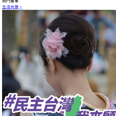
熱門書單
生活光景。