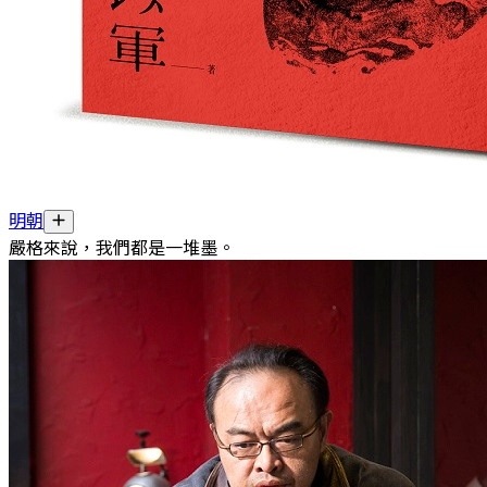
明朝
嚴格來說，我們都是一堆墨。