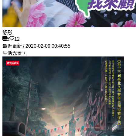
舒彤
5
12
最近更新 / 2020-02-09 00:40:55
生活光景。