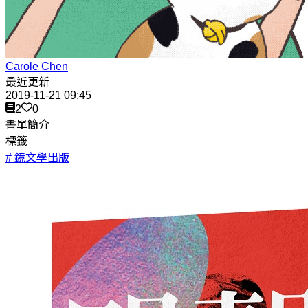
Carole Chen
最近更新
2019-11-21 09:45
2
0
書單簡介
標籤
# 鏡文學出版