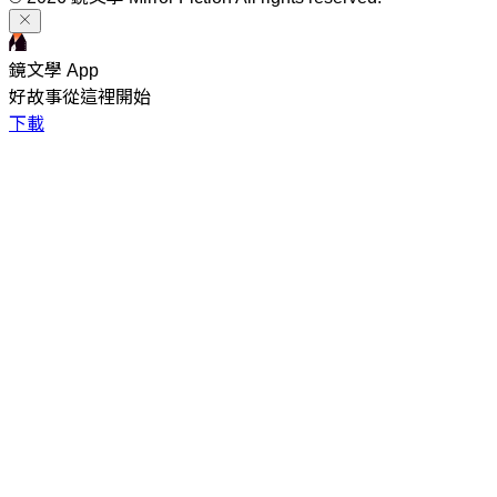
鏡文學 App
好故事從這裡開始
下載