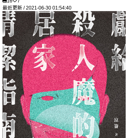
16
7
最近更新 / 2021-06-30 01:54:40