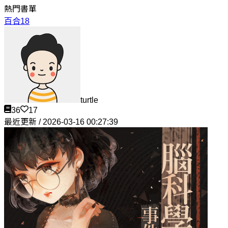
熱門書單
百合18
turtle
36
17
最近更新 / 2026-03-16 00:27:39