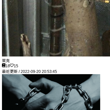
萊克
18
15
最近更新 / 2022-09-20 20:53:45