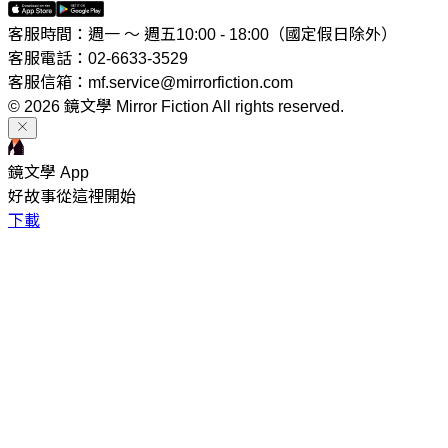
客服時間：週一 ～ 週五10:00 - 18:00（國定假日除外）
客服電話：02-6633-3529
客服信箱：mf.service@mirrorfiction.com
© 2026 鏡文學 Mirror Fiction All rights reserved.
鏡文學 App
好故事從這裡開始
下載