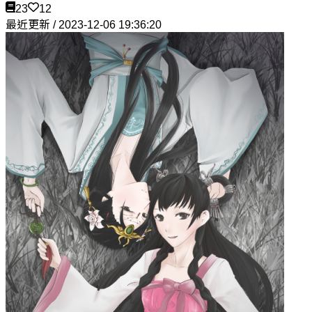
23
12
最近更新 / 2023-12-06 19:36:20