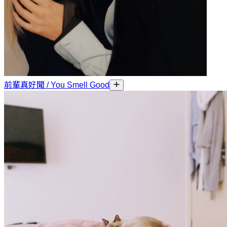
前輩真好聞 / You Smell Good