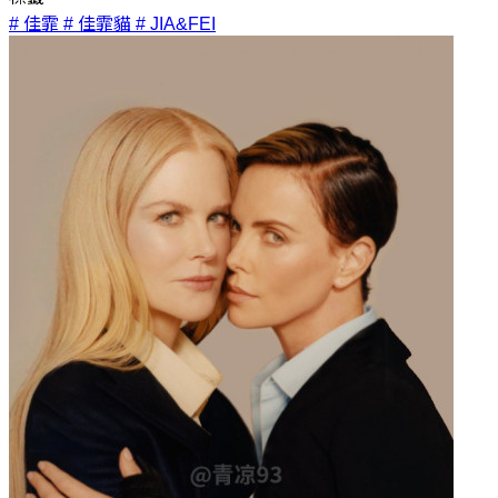
# 佳霏
# 佳霏貓
# JIA&FEI