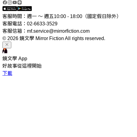
客服時間：週一 ～ 週五10:00 - 18:00（國定假日除外）
客服電話：02-6633-3529
客服信箱：mf.service@mirrorfiction.com
© 2026 鏡文學 Mirror Fiction All rights reserved.
鏡文學 App
好故事從這裡開始
下載