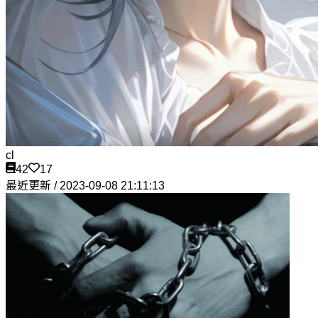
cl
42
17
最近更新 / 2023-09-08 21:11:13