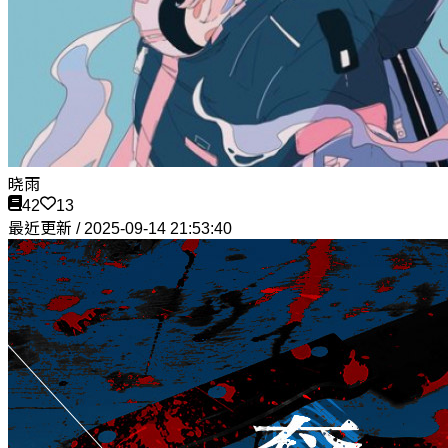
晓雨
42
13
最近更新 / 2025-09-14 21:53:40