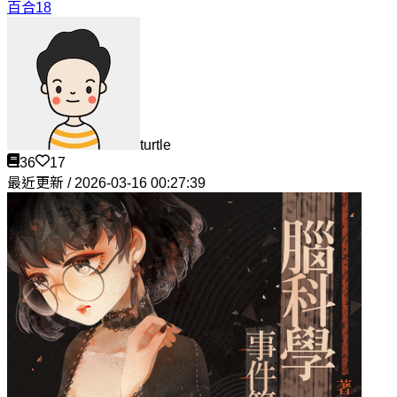
百合18
turtle
36
17
最近更新 / 2026-03-16 00:27:39