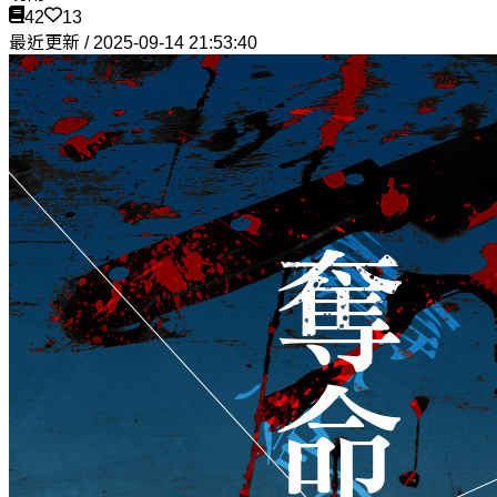
42
13
最近更新 / 2025-09-14 21:53:40