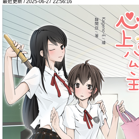
最近更新 / 2025-06-27 22:56:16