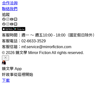
合作洽詢
聯絡我們
追蹤
客服時間：週一 ～ 週五10:00 - 18:00（國定假日除外）
客服電話：02-6633-3529
客服信箱：mf.service@mirrorfiction.com
© 2026 鏡文學 Mirror Fiction All rights reserved.
鏡文學 App
好故事從這裡開始
下載