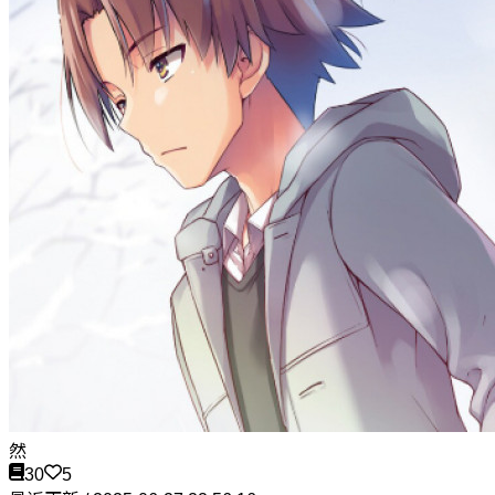
然
30
5