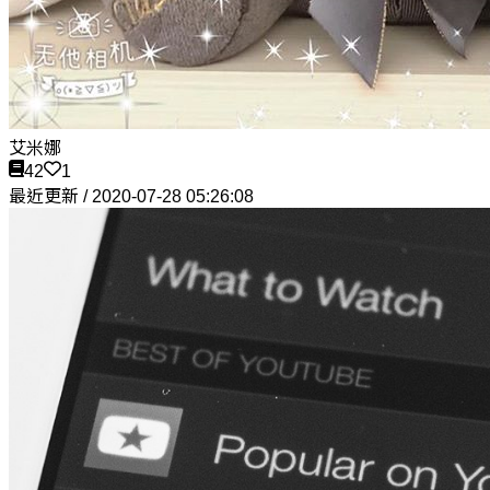
艾米娜
42
1
最近更新 / 2020-07-28 05:26:08