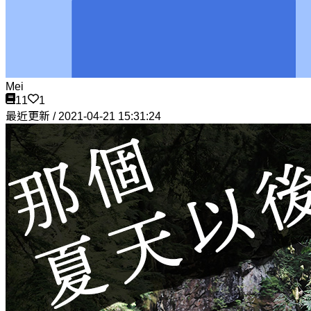
Mei
11
1
最近更新 / 2021-04-21 15:31:24