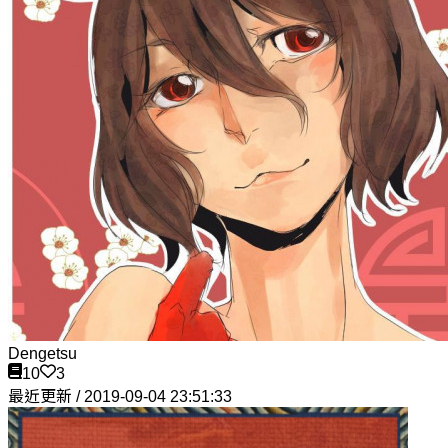
Dengetsu
10
3
最近更新 / 2019-09-04 23:51:33