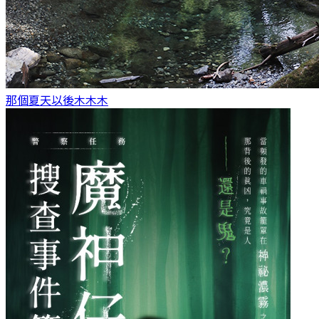
那個夏天以後
木木木