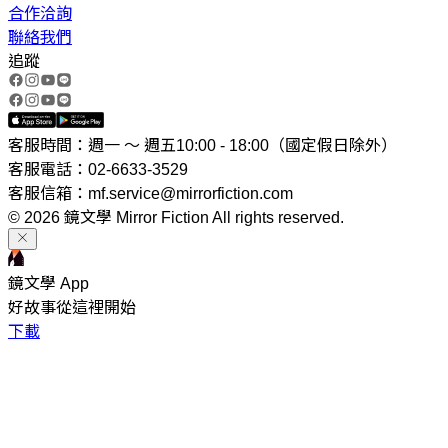
合作洽詢
聯絡我們
追蹤
客服時間：週一 ～ 週五10:00 - 18:00（國定假日除外）
客服電話：02-6633-3529
客服信箱：mf.service@mirrorfiction.com
© 2026 鏡文學 Mirror Fiction All rights reserved.
鏡文學 App
好故事從這裡開始
下載