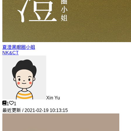
夏澄
黑眼圈小姐
NK&CT
Xin Yu
1
1
最近更新 / 2021-02-19 10:13:15