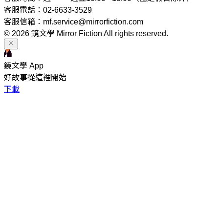
客服電話：02-6633-3529
客服信箱：mf.service@mirrorfiction.com
© 2026 鏡文學 Mirror Fiction All rights reserved.
鏡文學 App
好故事從這裡開始
下載