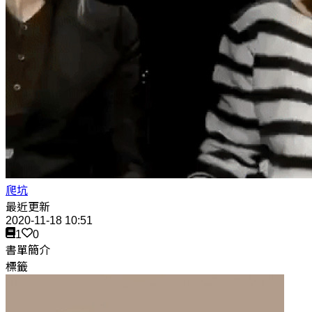
爬坑
最近更新
2020-11-18 10:51
1
0
書單簡介
標籤