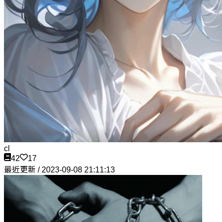
cl
42
17
最近更新 / 2023-09-08 21:11:13