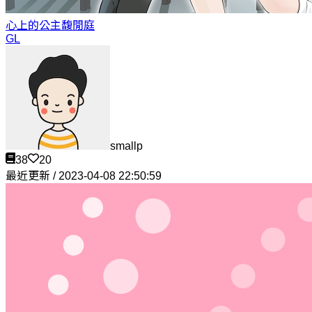
心上的公主
馥閒庭
GL
smallp
38
20
最近更新 / 2023-04-08 22:50:59