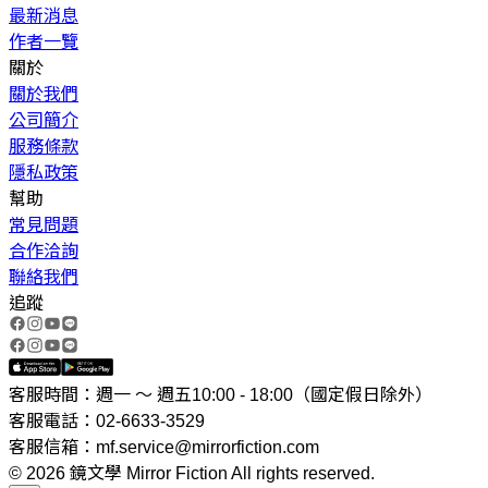
最新消息
作者一覽
關於
關於我們
公司簡介
服務條款
隱私政策
幫助
常見問題
合作洽詢
聯絡我們
追蹤
客服時間：週一 ～ 週五10:00 - 18:00（國定假日除外）
客服電話：02-6633-3529
客服信箱：mf.service@mirrorfiction.com
© 2026 鏡文學 Mirror Fiction All rights reserved.