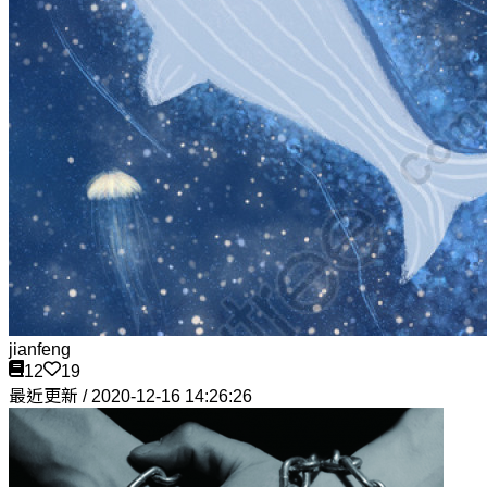
jianfeng
12
19
最近更新 / 2020-12-16 14:26:26