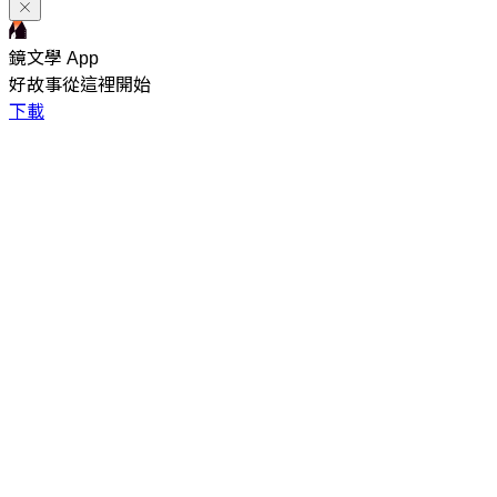
鏡文學 App
好故事從這裡開始
下載