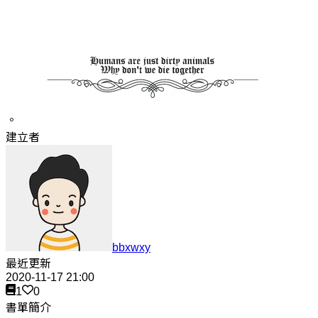
。
建立者
bbxwxy
最近更新
2020-11-17 21:00
1
0
書單簡介