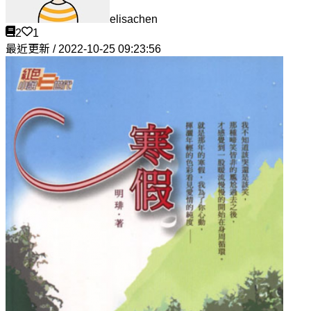
elisachen
2
1
最近更新 / 2022-10-25 09:23:56