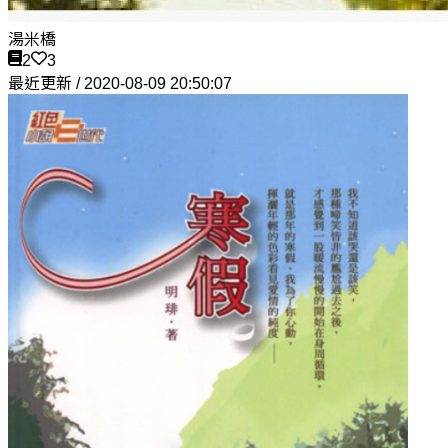
湯米橋
2
3
最近更新 / 2020-08-09 20:50:07