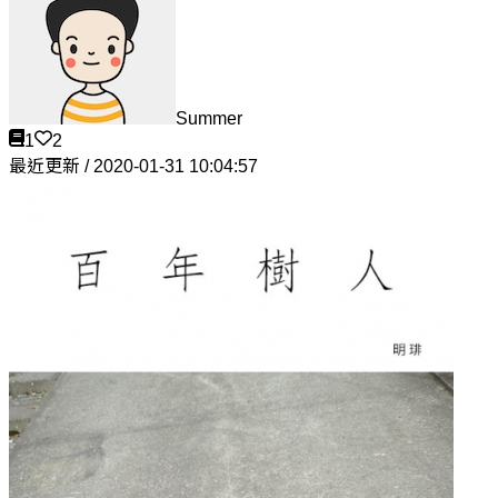
Summer
1
2
最近更新 / 2020-01-31 10:04:57