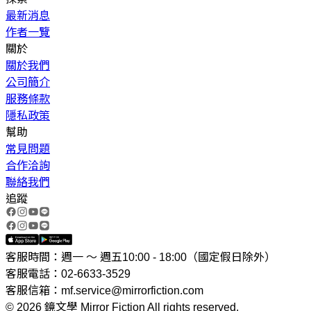
最新消息
作者一覽
關於
關於我們
公司簡介
服務條款
隱私政策
幫助
常見問題
合作洽詢
聯絡我們
追蹤
客服時間：週一 ～ 週五10:00 - 18:00（國定假日除外）
客服電話：02-6633-3529
客服信箱：mf.service@mirrorfiction.com
© 2026 鏡文學 Mirror Fiction All rights reserved.