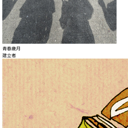
青春歲月
建立者