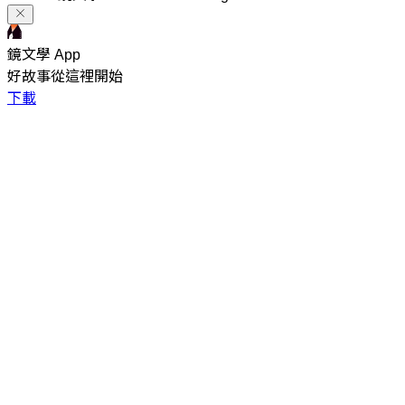
鏡文學 App
好故事從這裡開始
下載