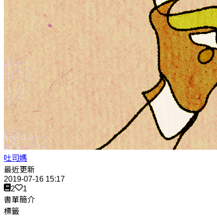
吐司媽
最近更新
2019-07-16 15:17
2
1
書單簡介
標籤