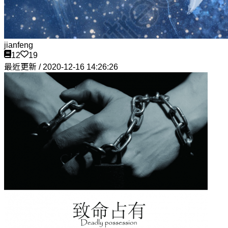
jianfeng
12
19
最近更新 / 2020-12-16 14:26:26