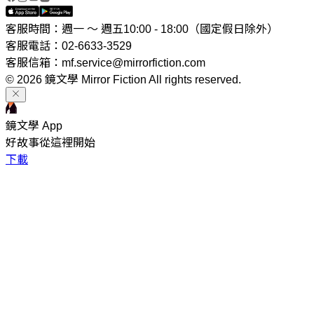
客服時間：週一 ～ 週五10:00 - 18:00（國定假日除外）
客服電話：02-6633-3529
客服信箱：mf.service@mirrorfiction.com
© 2026 鏡文學 Mirror Fiction All rights reserved.
鏡文學 App
好故事從這裡開始
下載