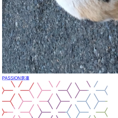
PASSION
京凛