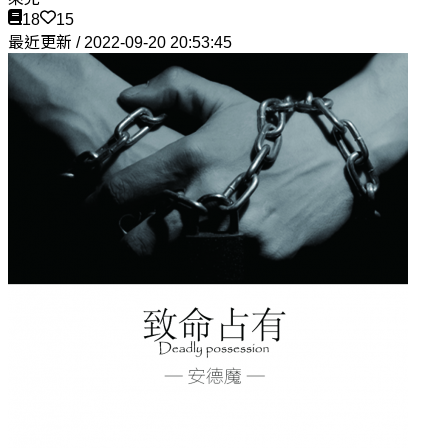
18
15
最近更新 / 2022-09-20 20:53:45