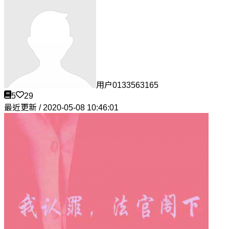
用户0133563165
5
29
最近更新 / 2020-05-08 10:46:01