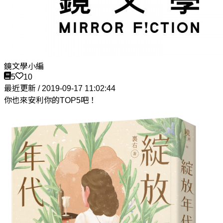
鏡文學小編
5
10
最近更新 / 2019-09-17 11:02:44
你也來安利你的TOP5吧！