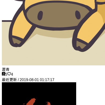
瀝青
5
4
最近更新 / 2019-08-01 01:17:17