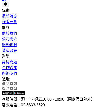
探索
最新消息
作者一覽
關於
關於我們
公司簡介
服務條款
隱私政策
幫助
常見問題
合作洽詢
聯絡我們
追蹤
客服時間：週一 ～ 週五10:00 - 18:00（國定假日除外）
客服電話：02-6633-3529