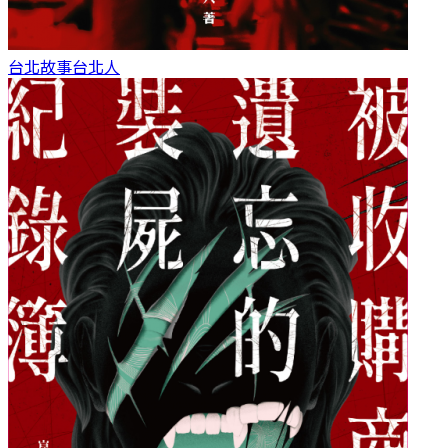
台北故事
台北人