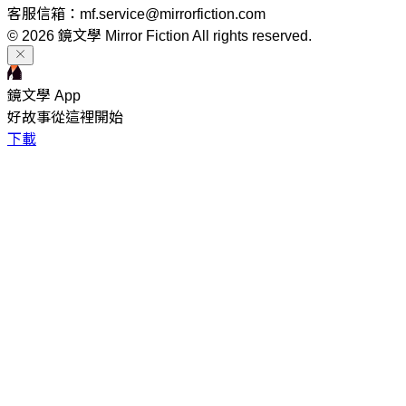
客服信箱：mf.service@mirrorfiction.com
© 2026 鏡文學 Mirror Fiction All rights reserved.
鏡文學 App
好故事從這裡開始
下載